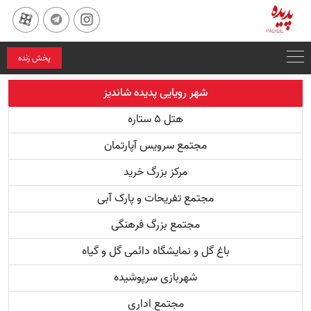
پخش زنده
شهر رویایی پدیده شاندیز
هتل ۵ ستاره
مجتمع سرویس آپارتمان
مرکز بزرگ خرید
مجتمع تفریحات و پارک آبی
مجتمع بزرگ فرهنگی
باغ گل و نمایشگاه دائمی گل و گیاه
شهربازی سرپوشیده
مجتمع اداری