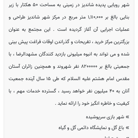
شهر رویایی پدیده شاندیز در زمینی به مساحت ۵۰ هکتار با زیر
بنایی بالغ بر ۱,۱۱۰,۰۰۰ متر مربع در مرکز شهر شاندیز طراحی و
عملیات اجرایی آن آغاز گردیده است . این مجتمع به عنوان
بزرگترین مرکز خرید ، تفریحات و گذراندن اوقات فراغت پیش بینی
شده و می تواند به انبوه میلیونی بازدید کنندگان مشهدالرضا ، با
جمعیتی بالغ بر ۸۲۰۰۰۰۰ نفر شهروند و همچنین زائران آستان
مقدس امام هشتم علیه السلام که طی ۱۵ سال آینده جمعیت
آنان به ۴۰ میلیون نفر خواهد رسید ، گسترده خدمات مهم ، با
کیفیت و خاطره انگیز خود را ارائه نماید .
شهر بازی سرپوشیده
باغ گل و نمایشگاه دائمی گل و گیاه