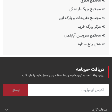
مجتمع اداری
مجتمع بزرگ فرهنگی
مجتمع تفریحات و پارک آبی
مرکز بزرگ خرید
مجتمع سرویس آپارتمان
هتل پنج ستاره
دریافت خبرنامه
برای دریافت جدیدترین خبرهای ما لطفا آدرس ایمیل خود را وارد کنید
ارسال
ساعات کاری